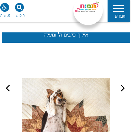
חיפוש
נגישות
תפריט
אילוף כלבים ה' ומעלה