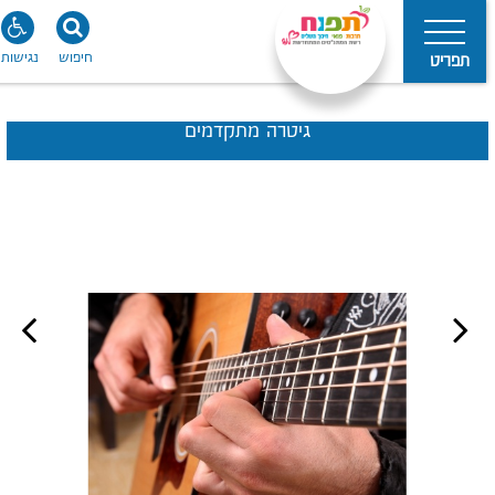
חיפוש
נגישות
תפריט
גיטרה מתקדמים