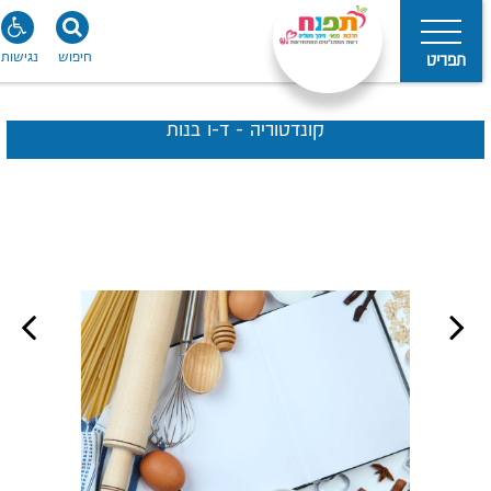
חיפוש
נגישות
תפריט
קונדטוריה - ד-ו בנות