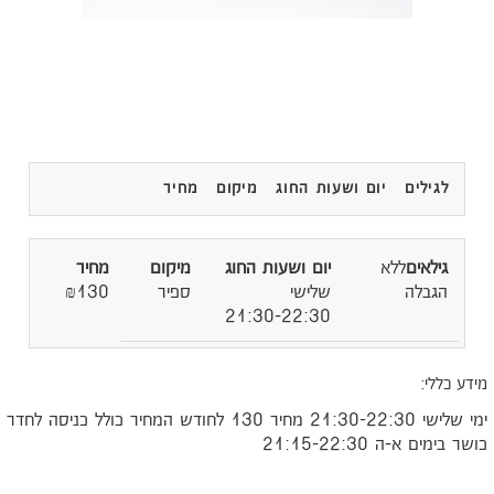
לגילים
יום ושעות החוג
מיקום
מחיר
ללא
הגבלה
שלישי
ספיר
₪130
21:30-22:30
ידע כללי:
ימי שלישי 21:30-22:30 מחיר 130 לחודש המחיר כולל כניסה לחדר
ושר בימים א-ה 21:15-22:30