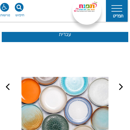
חיפוש
נגישות
תפריט
עברית