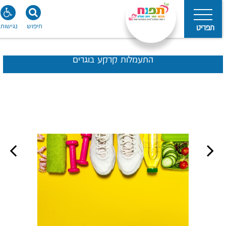
חיפוש
נגישות
תפריט
התעמלות קרקע בוגרים