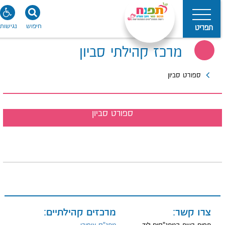
חיפוש
נגישות
תפריט
מרכז קהילתי סביון
ספורט סביון
ספורט סביון
צרו קשר:
מרכזים קהילתיים: